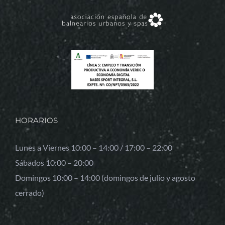
HORARIOS
Lunes a Viernes 10:00 – 14:00 / 17:00 – 22:00
Sábados 10:00 – 20:00
Domingos 10:00 – 14:00 (domingos de julio y agosto
cerrado)