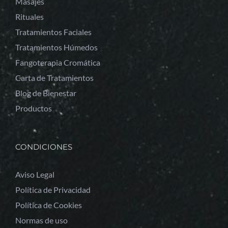
Masajes
Rituales
Tratamientos Faciales
Tratamientos Húmedos
Fangoterapia Cromática
Carta de Tratamientos
Blog de Bienestar
Productos
CONDICIONES
Aviso Legal
Política de Privacidad
Política de Cookies
Normas de uso