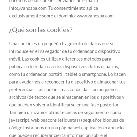
hacemos de las cookies, envíanos un e-mail a
info@vahospa.com. Tu consentimiento aplica
exclusivamente sobre el dominio: www.vahospa.com.
¿Qué son las cookies?
Una cookie es un pequeño fragmento de datos que se
introduce en el navegador de tu ordenador o dispositivo
móvil. Las cookies utilizan diferentes métodos para
publicar o leer datos en los dispositivos de los usuarios,
como tu ordenador, portátil, tablet o smartphone. Lo hacen
para ayudarnos a reconocer tu dispositivo o almacenar tus
preferencias. Las cookies más conocidas son pequeños
archivos (de texto) que se almacenan en los dispositivos y
que pueden volver a identificarse en una fase posterior.
También utilizamos otras técnicas de seguimiento, como
javascript, web beacons (etiquetas) (pequeños bloques de
código instalados en una página web, aplicación o anuncio
que pueden recuperar cierta información sobre el