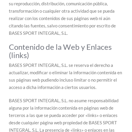
su reproducción, distribución, comunicación pública,
transformación o cualquier otra actividad que se pueda
realizar con los contenidos de sus páginas web ni aún
citando las fuentes, salvo consentimiento por escrito de
BASES SPORT INTEGRAL, S.L.
Contenido de la Web y Enlaces
(links)
BASES SPORT INTEGRAL, S.L. se reserva el derecho a
actualizar, modificar o eliminar la información contenida en
sus páginas web pudiendo incluso limitar o no permitir el
acceso a dicha información a ciertos usuarios.
BASES SPORT INTEGRAL, S.L. no asume responsabilidad
alguna por la información contenida en páginas web de
terceros a las que se pueda acceder por «links» o enlaces
desde cualquier página web propiedad de BASES SPORT
INTEGRAL, S.L. La presencia de «links» o enlaces en las