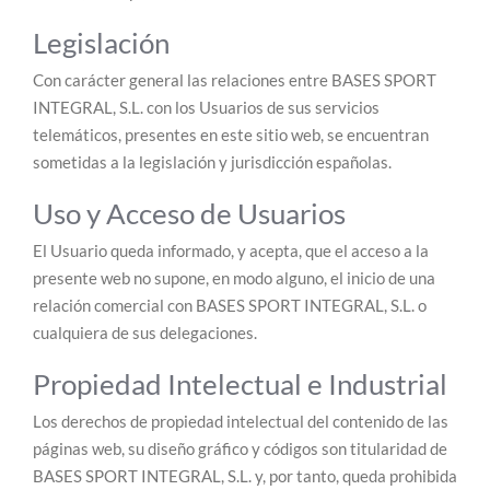
Legislación
Con carácter general las relaciones entre BASES SPORT
INTEGRAL, S.L. con los Usuarios de sus servicios
telemáticos, presentes en este sitio web, se encuentran
sometidas a la legislación y jurisdicción españolas.
Uso y Acceso de Usuarios
El Usuario queda informado, y acepta, que el acceso a la
presente web no supone, en modo alguno, el inicio de una
relación comercial con BASES SPORT INTEGRAL, S.L. o
cualquiera de sus delegaciones.
Propiedad Intelectual e Industrial
Los derechos de propiedad intelectual del contenido de las
páginas web, su diseño gráfico y códigos son titularidad de
BASES SPORT INTEGRAL, S.L. y, por tanto, queda prohibida