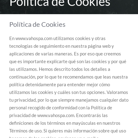
Política de Cookies
Política de Cookies
En www.vahospa.com utilizamos cookies y otras
tecnologías de seguimiento en nuestra página web y
aplicaciones de varias maneras. Es por eso que creemos
que es importante explicarte qué son las cookies y por qué
las utilizamos. Hemos descrito todos los detalles a
continuación, por lo que te recomendamos que leas nuestra
política detenidamente para entender mejor cómo
utilizamos las cookies y cuáles son tus opciones. Valoramos
tu privacidad, por lo que siempre manejamos cualquier dato
personal recogido de conformidad con la Política de
privacidad de www.vahospa.com. Encontrarás las
definiciones de los términos en mayúsculas en nuestros
Términos de uso. Si quieres más información sobre qué uso