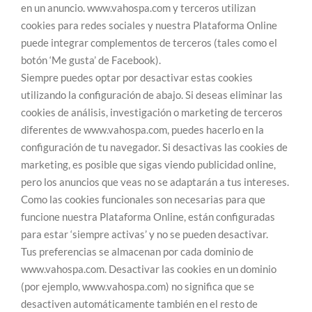
en un anuncio. www.vahospa.com y terceros utilizan
cookies para redes sociales y nuestra Plataforma Online
puede integrar complementos de terceros (tales como el
botón ‘Me gusta’ de Facebook).
Siempre puedes optar por desactivar estas cookies
utilizando la configuración de abajo. Si deseas eliminar las
cookies de análisis, investigación o marketing de terceros
diferentes de www.vahospa.com, puedes hacerlo en la
configuración de tu navegador. Si desactivas las cookies de
marketing, es posible que sigas viendo publicidad online,
pero los anuncios que veas no se adaptarán a tus intereses.
Como las cookies funcionales son necesarias para que
funcione nuestra Plataforma Online, están configuradas
para estar ‘siempre activas’ y no se pueden desactivar.
Tus preferencias se almacenan por cada dominio de
www.vahospa.com. Desactivar las cookies en un dominio
(por ejemplo, www.vahospa.com) no significa que se
desactiven automáticamente también en el resto de