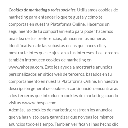
Cookies de marketing y redes sociales.
Utilizamos cookies de
marketing para entender lo que te gusta y cómo te
comportas en nuestra Plataforma Online. Hacemos un
seguimiento de tu comportamiento para poder hacernos
una idea de tus preferencias, almacenar los números
identificativos de las subastas en las que haces clic y
mostrarte lotes que se ajustan a tus intereses. Los terceros
también introducen cookies de marketing en
www.vahospa.com. Esto les ayuda a mostrarte anuncios
personalizados en sitios web de terceros, basados en tu
comportamiento en nuestra Plataforma Online. En nuestra
descripción general de cookies a continuación, encontrarás
a los terceros que introducen cookies de marketing cuando
visitas www.vahospa.com.
Además, las cookies de marketing rastrean los anuncios
que ya has visto, para garantizar que no veas los mismos
anuncios todo el tiempo. También verifican si has hecho clic