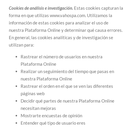
Cookies de análisis e investigación.
Estas cookies capturan la
forma en que utilizas www.vahospa.com. Utilizamos la
información de estas cookies para analizar el uso de
nuestra Plataforma Online y determinar qué causa errores.
En general, las cookies analíticas y de investigación se
utilizan para:
Rastrear el número de usuarios en nuestra
Plataforma Online
Realizar un seguimiento del tiempo que pasas en
nuestra Plataforma Online
Rastrear el orden en el que se ven las diferentes
páginas web
Decidir qué partes de nuestra Plataforma Online
necesitan mejoras
Mostrarte encuestas de opinión
Entender qué tipo de usuario eres