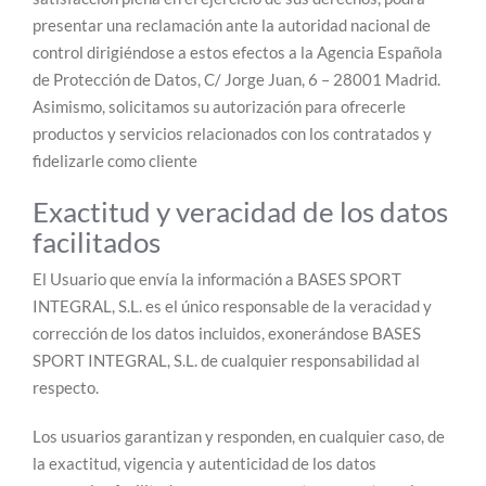
presentar una reclamación ante la autoridad nacional de
control dirigiéndose a estos efectos a la Agencia Española
de Protección de Datos, C/ Jorge Juan, 6 – 28001 Madrid.
Asimismo, solicitamos su autorización para ofrecerle
productos y servicios relacionados con los contratados y
fidelizarle como cliente
Exactitud y veracidad de los datos
facilitados
El Usuario que envía la información a BASES SPORT
INTEGRAL, S.L. es el único responsable de la veracidad y
corrección de los datos incluidos, exonerándose BASES
SPORT INTEGRAL, S.L. de cualquier responsabilidad al
respecto.
Los usuarios garantizan y responden, en cualquier caso, de
la exactitud, vigencia y autenticidad de los datos