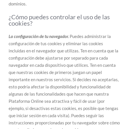
dominios.
¿Cómo puedes controlar el uso de las
cookies?
La configuración de tu navegador.
Puedes administrar la
configuración de tus cookies y eliminar las cookies
incluidas en el navegador que utilizas. Ten en cuenta que la
configuración debe ajustarse por separado para cada
navegador en cada dispositivo que utilices. Ten en cuenta
que nuestras cookies de primeros juegan un papel
importante en nuestros servicios. Si decides no aceptarlas,
esto podría afectar la disponibilidad y funcionalidad de
algunas de las funcionalidades que hacen que nuestra
Plataforma Online sea atractiva y fácil de usar (por
ejemplo, si desactivas estas cookies, es posible que tengas
que iniciar sesión en cada visita). Puedes seguir las
instrucciones proporcionadas por tu navegador sobre cómo