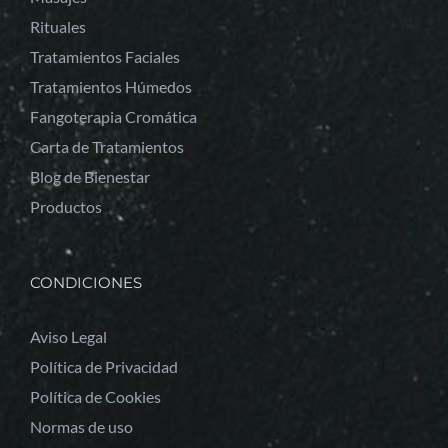
Rituales
Tratamientos Faciales
Tratamientos Húmedos
Fangoterapia Cromática
Carta de Tratamientos
Blog de Bienestar
Productos
CONDICIONES
Aviso Legal
Política de Privacidad
Política de Cookies
Normas de uso