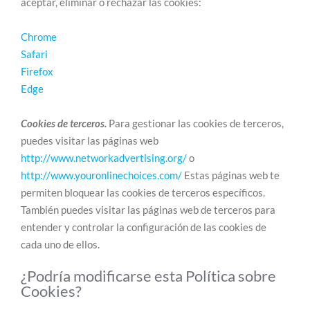
aceptar, eliminar o rechazar las cookies:
Chrome
Safari
Firefox
Edge
Cookies de terceros.
Para gestionar las cookies de terceros,
puedes visitar las páginas web
http://www.networkadvertising.org/
o
http://www.youronlinechoices.com/
Estas páginas web te
permiten bloquear las cookies de terceros específicos.
También puedes visitar las páginas web de terceros para
entender y controlar la configuración de las cookies de
cada uno de ellos.
¿Podría modificarse esta Política sobre
Cookies?