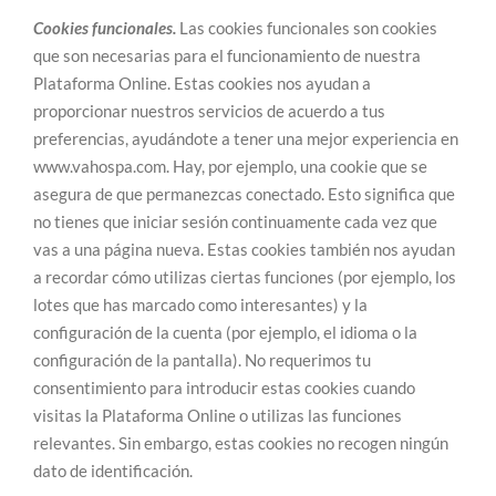
Cookies funcionales.
Las cookies funcionales son cookies
que son necesarias para el funcionamiento de nuestra
Plataforma Online. Estas cookies nos ayudan a
proporcionar nuestros servicios de acuerdo a tus
preferencias, ayudándote a tener una mejor experiencia en
www.vahospa.com. Hay, por ejemplo, una cookie que se
asegura de que permanezcas conectado. Esto significa que
no tienes que iniciar sesión continuamente cada vez que
vas a una página nueva. Estas cookies también nos ayudan
a recordar cómo utilizas ciertas funciones (por ejemplo, los
lotes que has marcado como interesantes) y la
configuración de la cuenta (por ejemplo, el idioma o la
configuración de la pantalla). No requerimos tu
consentimiento para introducir estas cookies cuando
visitas la Plataforma Online o utilizas las funciones
relevantes. Sin embargo, estas cookies no recogen ningún
dato de identificación.