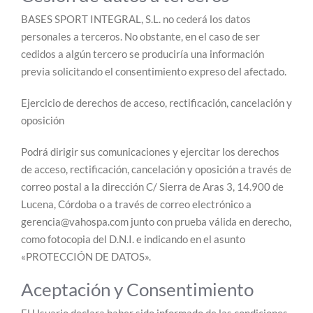
BASES SPORT INTEGRAL, S.L. no cederá los datos
personales a terceros. No obstante, en el caso de ser
cedidos a algún tercero se produciría una información
previa solicitando el consentimiento expreso del afectado.
Ejercicio de derechos de acceso, rectificación, cancelación y
oposición
Podrá dirigir sus comunicaciones y ejercitar los derechos
de acceso, rectificación, cancelación y oposición a través de
correo postal a la dirección C/ Sierra de Aras 3, 14.900 de
Lucena, Córdoba o a través de correo electrónico a
gerencia@vahospa.com junto con prueba válida en derecho,
como fotocopia del D.N.I. e indicando en el asunto
«PROTECCIÓN DE DATOS».
Aceptación y Consentimiento