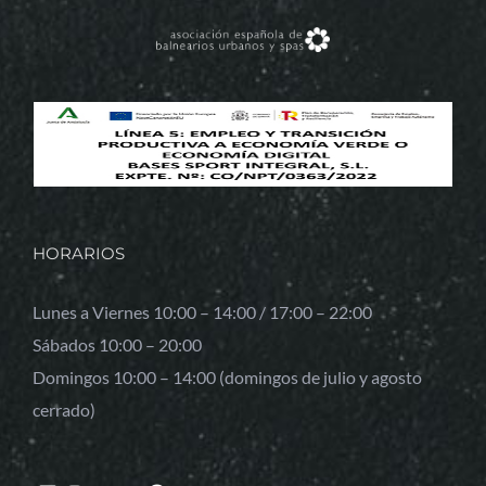
HORARIOS
Lunes a Viernes 10:00 – 14:00 / 17:00 – 22:00
Sábados 10:00 – 20:00
Domingos 10:00 – 14:00 (domingos de julio y agosto
cerrado)