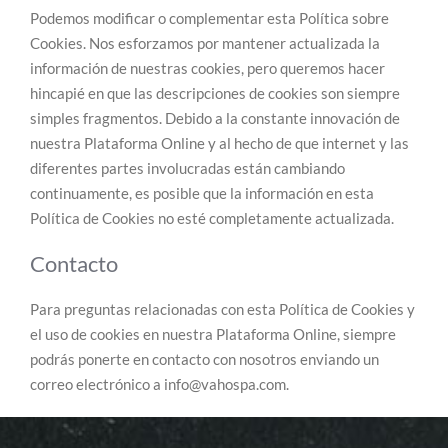
Podemos modificar o complementar esta Política sobre
Cookies. Nos esforzamos por mantener actualizada la
información de nuestras cookies, pero queremos hacer
hincapié en que las descripciones de cookies son siempre
simples fragmentos. Debido a la constante innovación de
nuestra Plataforma Online y al hecho de que internet y las
diferentes partes involucradas están cambiando
continuamente, es posible que la información en esta
Política de Cookies no esté completamente actualizada.
Contacto
Para preguntas relacionadas con esta Política de Cookies y
el uso de cookies en nuestra Plataforma Online, siempre
podrás ponerte en contacto con nosotros enviando un
correo electrónico a info@vahospa.com.