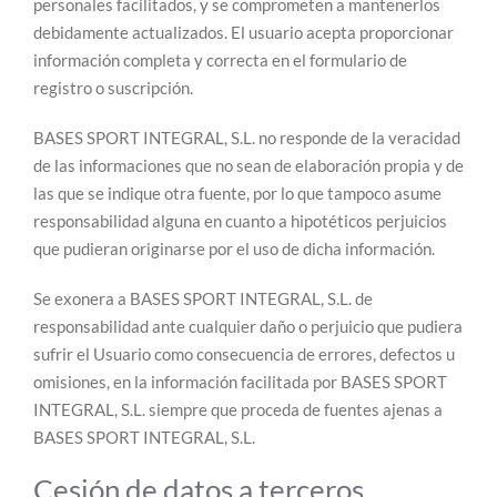
personales facilitados, y se comprometen a mantenerlos
debidamente actualizados. El usuario acepta proporcionar
información completa y correcta en el formulario de
registro o suscripción.
BASES SPORT INTEGRAL, S.L. no responde de la veracidad
de las informaciones que no sean de elaboración propia y de
las que se indique otra fuente, por lo que tampoco asume
responsabilidad alguna en cuanto a hipotéticos perjuicios
que pudieran originarse por el uso de dicha información.
Se exonera a BASES SPORT INTEGRAL, S.L. de
responsabilidad ante cualquier daño o perjuicio que pudiera
sufrir el Usuario como consecuencia de errores, defectos u
omisiones, en la información facilitada por BASES SPORT
INTEGRAL, S.L. siempre que proceda de fuentes ajenas a
BASES SPORT INTEGRAL, S.L.
Cesión de datos a terceros