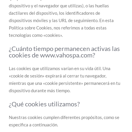
dispositivo y el navegador que utilizas), o las huellas
dactilares del dispositivo, los identificadores de
dispositivos móviles y las URL de seguimiento. En esta
Política sobre Cookies, nos referimos a todas estas
tecnologías como «cookies».
¿Cuánto tiempo permanecen activas las
cookies de www.vahospa.com?
Las cookies que utilizamos varían en su vida útil. Una
«cookie de sesión» expirará al cerrar tu navegador,
mientras que una «cookie persistente» permanecerá en tu
dispositivo durante más tiempo.
¿Qué cookies utilizamos?
Nuestras cookies cumplen diferentes propósitos, como se
especifica a continuación.