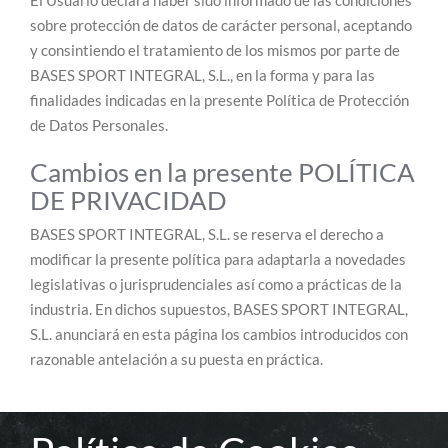
El Usuario declara haber sido informado de las condiciones
sobre protección de datos de carácter personal, aceptando
y consintiendo el tratamiento de los mismos por parte de
BASES SPORT INTEGRAL, S.L., en la forma y para las
finalidades indicadas en la presente Política de Protección
de Datos Personales.
Cambios en la presente POLÍTICA
DE PRIVACIDAD
BASES SPORT INTEGRAL, S.L. se reserva el derecho a
modificar la presente política para adaptarla a novedades
legislativas o jurisprudenciales así como a prácticas de la
industria. En dichos supuestos, BASES SPORT INTEGRAL,
S.L. anunciará en esta página los cambios introducidos con
razonable antelación a su puesta en práctica.