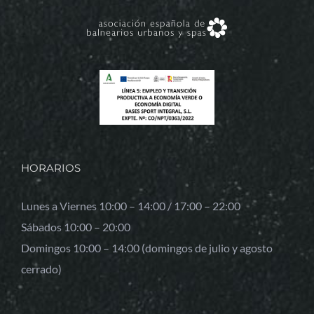
HORARIOS
Lunes a Viernes 10:00 – 14:00 / 17:00 – 22:00
Sábados 10:00 – 20:00
Domingos 10:00 – 14:00 (domingos de julio y agosto
cerrado)