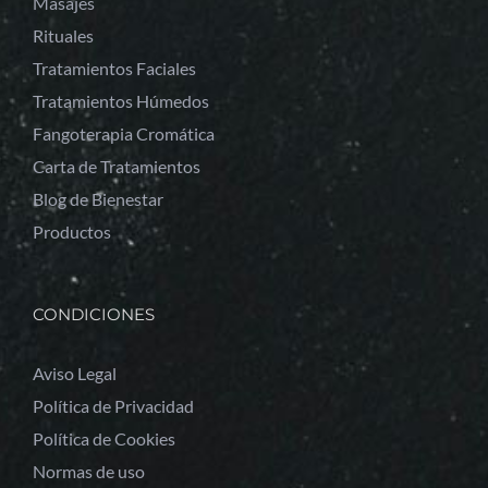
Masajes
Rituales
Tratamientos Faciales
Tratamientos Húmedos
Fangoterapia Cromática
Carta de Tratamientos
Blog de Bienestar
Productos
CONDICIONES
Aviso Legal
Política de Privacidad
Política de Cookies
Normas de uso