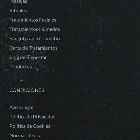
Masajes
Rituales
Tratamientos Faciales
Tratamientos Húmedos
Fangoterapia Cromática
Carta de Tratamientos
Blog de Bienestar
Productos
CONDICIONES
Aviso Legal
Política de Privacidad
Política de Cookies
Normas de uso