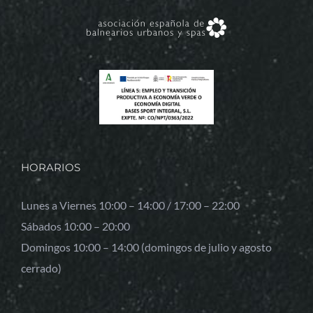
HORARIOS
Lunes a Viernes 10:00 – 14:00 / 17:00 – 22:00
Sábados 10:00 – 20:00
Domingos 10:00 – 14:00 (domingos de julio y agosto
cerrado)