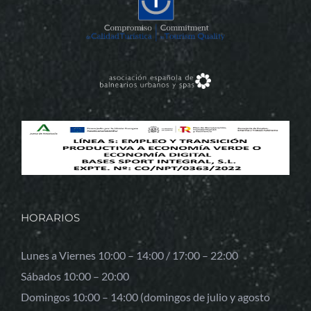
HORARIOS
Lunes a Viernes 10:00 – 14:00 / 17:00 – 22:00
Sábados 10:00 – 20:00
Domingos 10:00 – 14:00 (domingos de julio y agosto