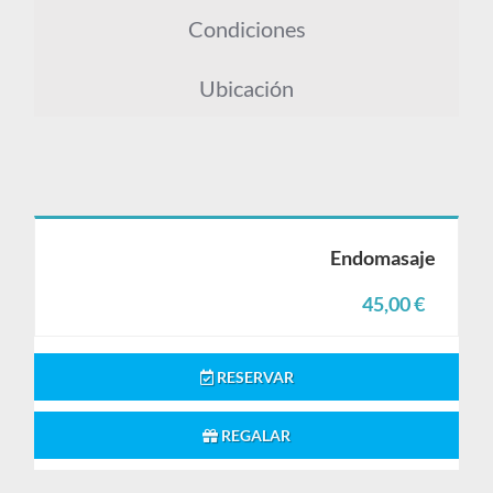
Condiciones
Ubicación
Endomasaje
45,00 €
RESERVAR
REGALAR