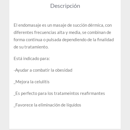
Descripción
El endomasaje es un masaje de succión dérmica, con
diferentes frecuencias alta y media, se combinan de
forma continua o pulsada dependiendo de la finalidad
de su tratamiento.
Está indicado para:
-Ayudar a combatir la obesidad
_Mejora la celulítis
_Es perfecto para los tratameintos reafirmantes
_Favorece la eliminación de líquidos