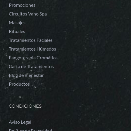
Promociones
Circuitos Vaho Spa
Masajes
Rituales
Tratamientos Faciales
Tratamientos Húmedos
Fangoterapia Cromática
Carta de Tratamientos
Blog de Bienestar
Productos
CONDICIONES
Aviso Legal
Política de Privacidad