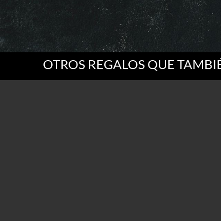
OTROS REGALOS QUE TAMBIÉ