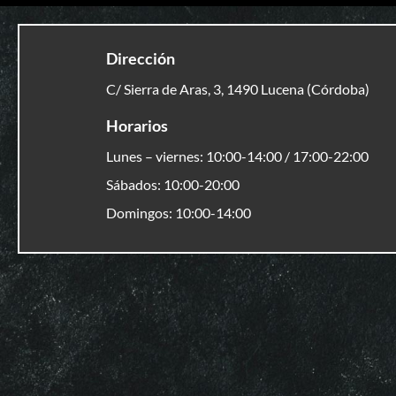
Dirección
C/ Sierra de Aras, 3, 1490 Lucena (Córdoba)
Horarios
Lunes – viernes: 10:00-14:00 / 17:00-22:00
Sábados: 10:00-20:00
Domingos: 10:00-14:00