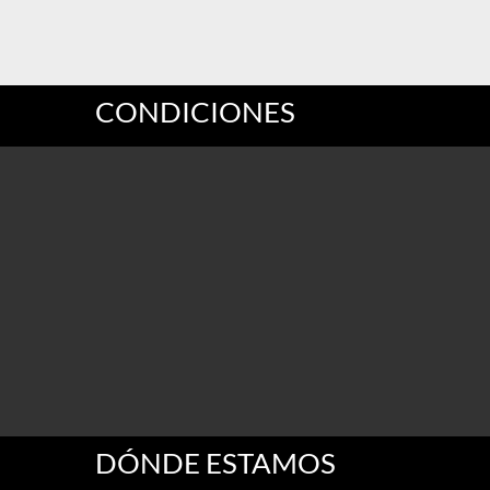
CONDICIONES
DÓNDE ESTAMOS