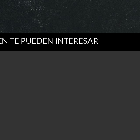
N TE PUEDEN INTERESAR